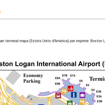
a
an terminal mapa (Estats Units d'Amèrica) per imprimir. Boston 