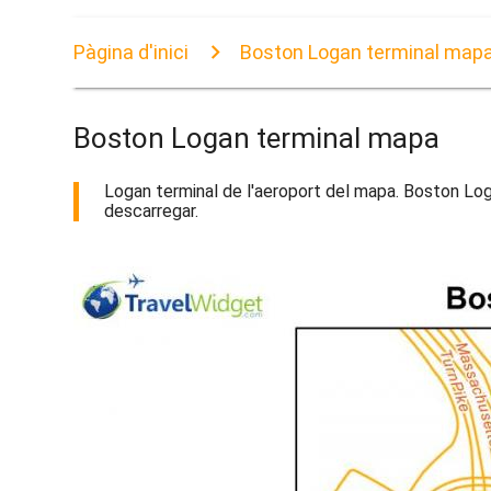
Pàgina d'inici
Boston Logan terminal map
Boston Logan terminal mapa
Logan terminal de l'aeroport del mapa. Boston Log
descarregar.