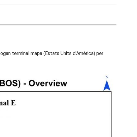
Logan terminal mapa (Estats Units d'Amèrica) per