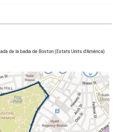
ada de la badia de Boston (Estats Units d'Amèrica)