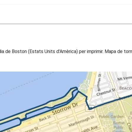
 de Boston (Estats Units d'Amèrica) per imprimir. Mapa de torn