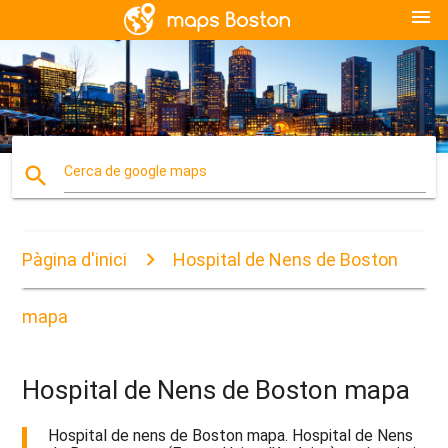
menu
search
Cerca de google maps
Pàgina d'inici
Hospital de Nens de Boston
mapa
Hospital de Nens de Boston mapa
Hospital de nens de Boston mapa. Hospital de Nens