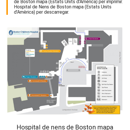
de Boston mapa (Estats Units d'Amèrica) per imprimir.
Hospital de Nens de Boston mapa (Estats Units
d'Amèrica) per descarregar.
Hospital de nens de Boston mapa