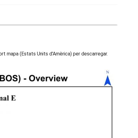
ort mapa (Estats Units d'Amèrica) per descarregar.