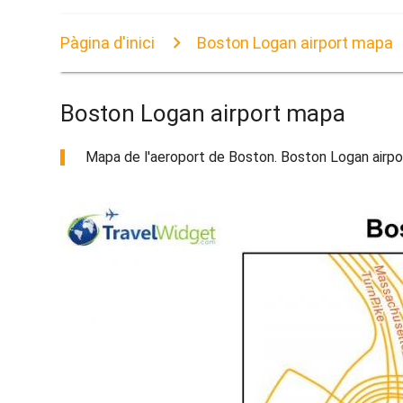
Pàgina d'inici
Boston Logan airport mapa
Boston Logan airport mapa
Mapa de l'aeroport de Boston. Boston Logan airpor