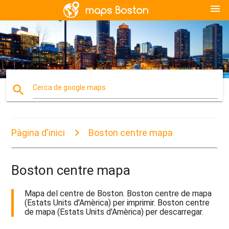
menu
search
Cerca de google maps
Pàgina d'inici
Boston centre mapa
Boston centre mapa
Mapa del centre de Boston. Boston centre de mapa
(Estats Units d'Amèrica) per imprimir. Boston centre
de mapa (Estats Units d'Amèrica) per descarregar.